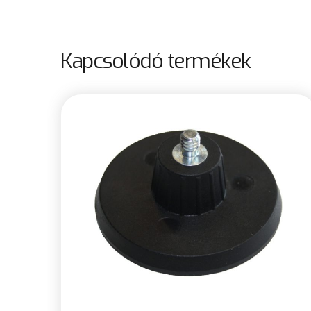
Kapcsolódó termékek