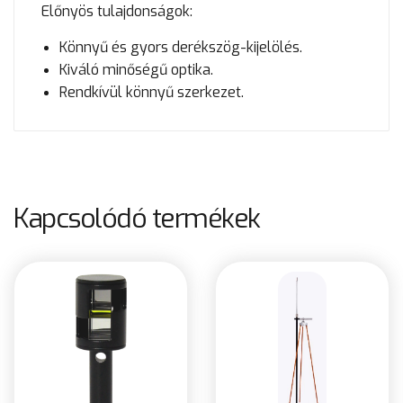
Előnyös tulajdonságok:
Könnyű és gyors derékszög-kijelölés.
Kiváló minőségű optika.
Rendkívül könnyű szerkezet.
Kapcsolódó termékek