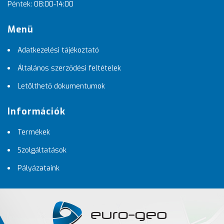
Péntek: 08:00-14:00
Menü
Adatkezelési tájékoztató
Általános szerződési feltételek
Letölthető dokumentumok
Információk
Termékek
Szolgáltatások
Pályázataink