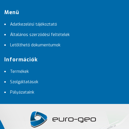
Menü
Adatkezelési tájékoztató
Általános szerződési feltételek
Letölthető dokumentumok
Információk
Termékek
Szolgáltatások
Pályázataink