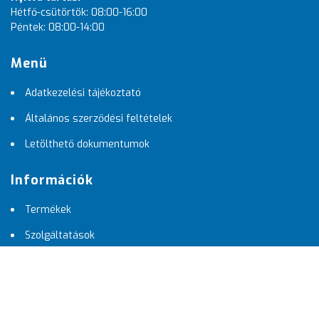
Hétfő-csütörtök: 08:00-16:00
Péntek: 08:00-14:00
Menü
Adatkezelési tájékoztató
Általános szerződési feltételek
Letölthető dokumentumok
Információk
Termékek
Szolgáltatások
Pályázataink